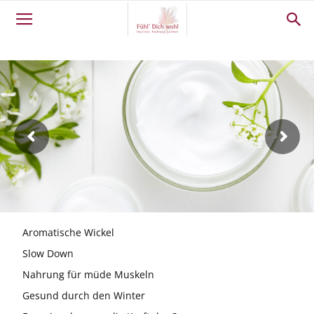
Aromatische Wickel
Slow Down
Nahrung für müde Muskeln
Gesund durch den Winter