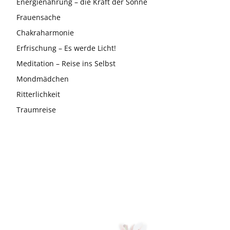
Energienahrung – die Kraft der Sonne
Frauensache
Chakraharmonie
Erfrischung – Es werde Licht!
Meditation – Reise ins Selbst
Mondmädchen
Ritterlichkeit
Traumreise