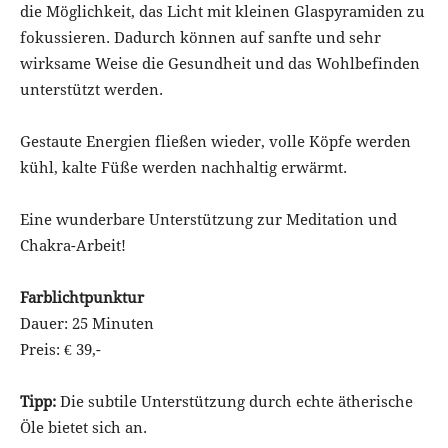
die Möglichkeit, das Licht mit kleinen Glaspyramiden zu
fokussieren. Dadurch können auf sanfte und sehr
wirksame Weise die Gesundheit und das Wohlbefinden
unterstützt werden.
Gestaute Energien fließen wieder, volle Köpfe werden
kühl, kalte Füße werden nachhaltig erwärmt.
Eine wunderbare Unterstützung zur Meditation und
Chakra-Arbeit!
Farblichtpunktur
Dauer: 25 Minuten
Preis: € 39,-
Tipp:
Die subtile Unterstützung durch echte ätherische
Öle bietet sich an.