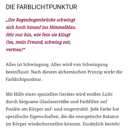
DIE FARBLICHTPUNKTUR
„Die Regenbogenbrücke schwingt
sich hoch hinauf ins Himmelblau.
Hör nur hin, wie fein sie klingt
Om, mein Freund, schwing mit,
vertrau!”
Alles ist Schwingung. Alles wird von Schwingung
beeinflusst. Nach diesem alchemischen Prinzip wirkt die
Farblichtpunktur.
Mit Hilfe eines speziellen Gerätes wird weißes Licht
durch biegsame Glasfaserstäbe und Farbfilter auf
Punkte am Körper auf- und eingestrahlt. Jede Farbe hat
spezifische Eigenschaften, die die energetische Balance
im Körper wiederherstellen können. Zusätzlich besteht