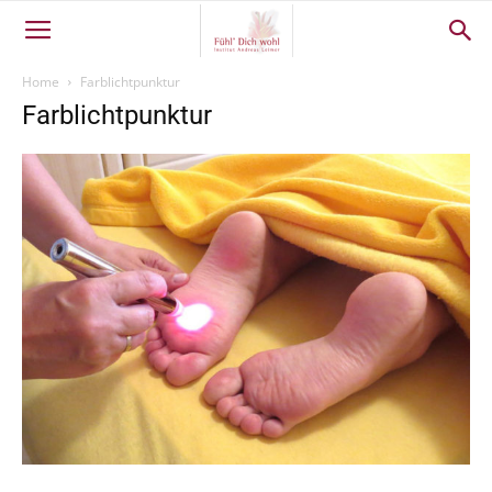
Home
Farblichtpunktur
Farblichtpunktur