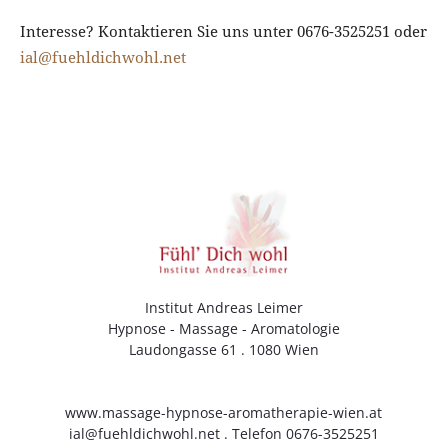
Interesse? Kontaktieren Sie uns unter 0676-3525251 oder
ial@fuehldichwohl.net
Institut Andreas Leimer
Hypnose - Massage - Aromatologie
Laudongasse 61 . 1080 Wien
www.massage-hypnose-aromatherapie-wien.at
ial@fuehldichwohl.net
. Telefon 0676-3525251