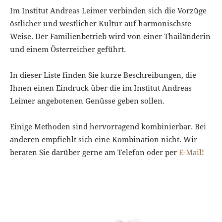
Im Institut Andreas Leimer verbinden sich die Vorzüge
östlicher und westlicher Kultur auf harmonischste
Weise. Der Familienbetrieb wird von einer Thailänderin
und einem Österreicher geführt.
In dieser Liste finden Sie kurze Beschreibungen, die
Ihnen einen Eindruck über die im Institut Andreas
Leimer angebotenen Genüsse geben sollen.
Einige Methoden sind hervorragend kombinierbar. Bei
anderen empfiehlt sich eine Kombination nicht. Wir
beraten Sie darüber gerne am Telefon oder per
E-Mail
!