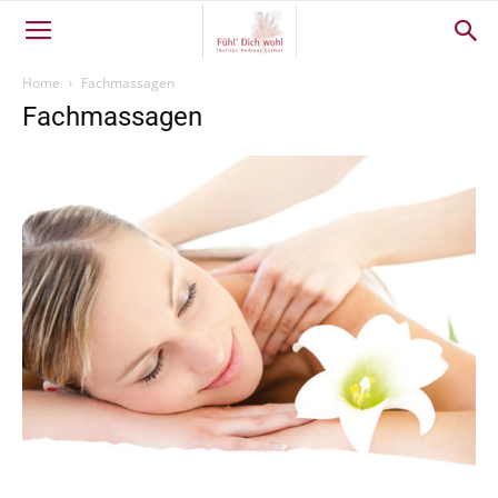
Home
Fachmassagen
Fachmassagen