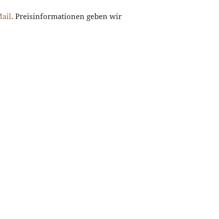
ail
. Preisinformationen geben wir