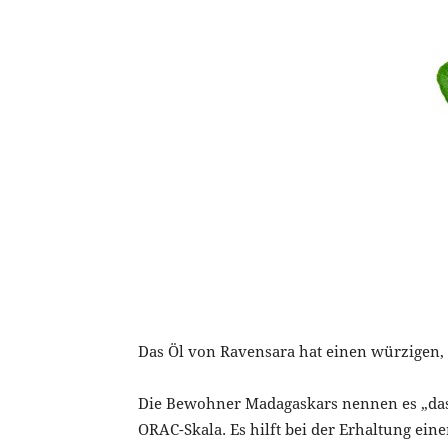
Das Öl von Ravensara hat einen würzigen,
Die Bewohner Madagaskars nennen es „das Ö
ORAC-Skala. Es hilft bei der Erhaltung e