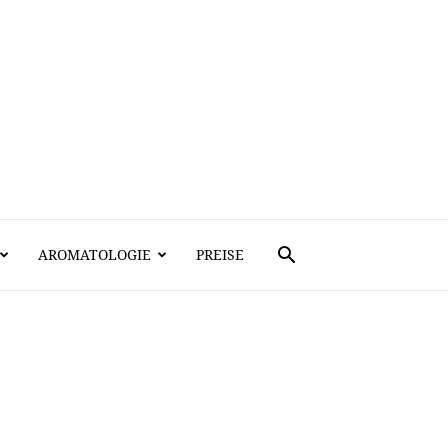
AROMATOLOGIE
PREISE