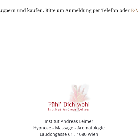
hnuppern und kaufen. Bitte um Anmeldung per Telefon oder
E-M
Institut Andreas Leimer
Hypnose - Massage - Aromatologie
Laudongasse 61 . 1080 Wien