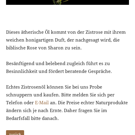
Dieses ätherische Öl kommt von der Zistrose mit ihrem
weichen honigartigen Duft, der nachgesagt wird, die
biblische Rose von Sharon zu sein.
Besänftigend und belebend zugleich führt es zu
Besinnlichkeit und fördert beratende Gespräche.
Echtes Zistrosenöl können Sie bei uns Probe
schnuppern und kaufen. Bitte melden Sie sich per
Telefon oder
E-Mail
an. Die Preise echter Naturprodukte
ändern sich je nach Ernte. Daher fragen Sie im
Bedarfsfall bitte danach.
zurück