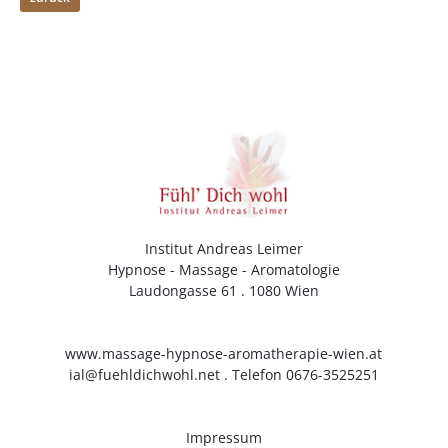
Institut Andreas Leimer
Hypnose - Massage - Aromatologie
Laudongasse 61 . 1080 Wien
www.massage-hypnose-aromatherapie-wien.at
ial@fuehldichwohl.net
. Telefon 0676-3525251
Impressum