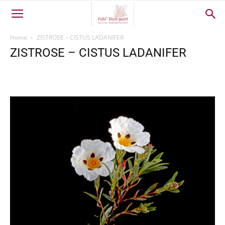
Home
ZISTROSE – CISTUS LADANIFER
ZISTROSE – CISTUS LADANIFER