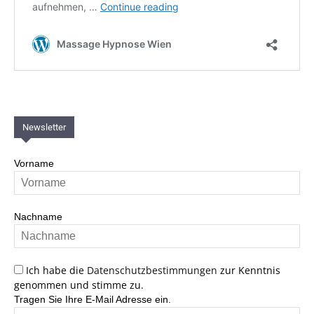
Newsletter
Vorname
Nachname
Ich habe die
Datenschutzbestimmungen
zur Kenntnis
genommen und stimme zu.
Tragen Sie Ihre E-Mail Adresse ein.