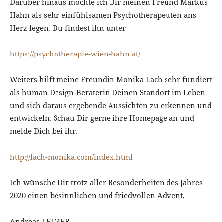
Darüber hinaus möchte ich Dir meinen Freund Markus
Hahn als sehr einfühlsamen Psychotherapeuten ans
Herz legen. Du findest ihn unter
https://psychotherapie-wien-hahn.at/
Weiters hilft meine Freundin Monika Lach sehr fundiert
als human Design-Beraterin Deinen Standort im Leben
und sich daraus ergebende Aussichten zu erkennen und
entwickeln. Schau Dir gerne ihre Homepage an und
melde Dich bei ihr.
http://lach-monika.com/index.html
Ich wünsche Dir trotz aller Besonderheiten des Jahres
2020 einen besinnlichen und friedvollen Advent,
Andreas LEIMER