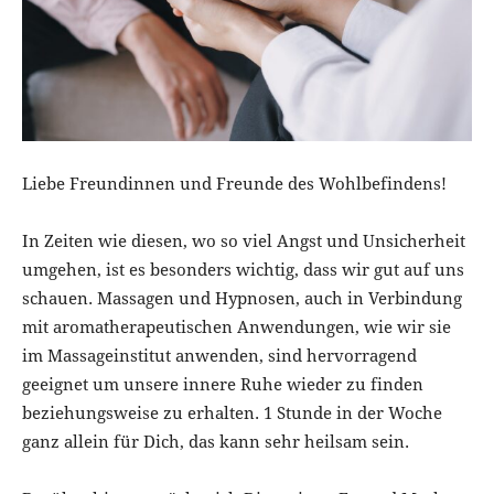
Liebe Freundinnen und Freunde des Wohlbefindens!
In Zeiten wie diesen, wo so viel Angst und Unsicherheit
umgehen, ist es besonders wichtig, dass wir gut auf uns
schauen. Massagen und Hypnosen, auch in Verbindung
mit aromatherapeutischen Anwendungen, wie wir sie
im Massageinstitut anwenden, sind hervorragend
geeignet um unsere innere Ruhe wieder zu finden
beziehungsweise zu erhalten. 1 Stunde in der Woche
ganz allein für Dich, das kann sehr heilsam sein.