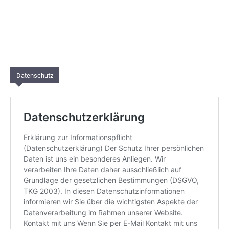
Datenschutz