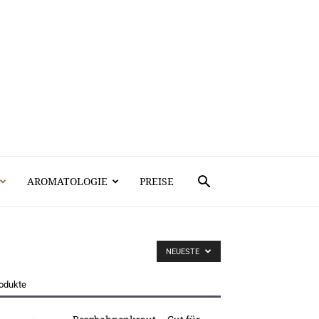
AROMATOLOGIE
PREISE
NEUESTE
odukte