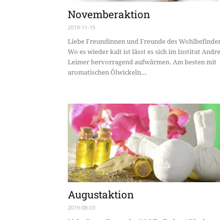
Novemberaktion
2019-11-15
Liebe Freundinnen und Freunde des Wohlbefinde
Wo es wieder kalt ist lässt es sich im Institut Andr
Leimer hervorragend aufwärmen. Am besten mit
aromatischen Ölwickeln...
Augustaktion
2019-08-03