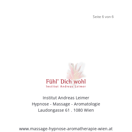
Seite 6 von 6
Institut Andreas Leimer
Hypnose - Massage - Aromatologie
Laudongasse 61 . 1080 Wien
www.massage-hypnose-aromatherapie-wien.at