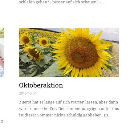
schlafen gehen? - besser auf sich schauen? -...
Oktoberaktion
2018-10-04
Zuerst hat er lange auf sich warten lassen, aber dann
war er umso heißer. Den sonnenhungrigen unter uns
ist dieser Sommer nichts schuldig geblieben. Es...
 2