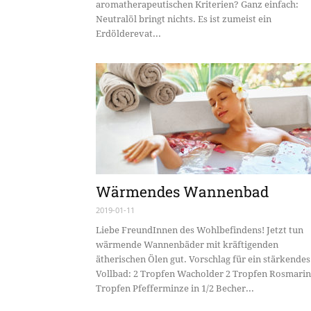
aromatherapeutischen Kriterien? Ganz einfach:
Neutralöl bringt nichts. Es ist zumeist ein
Erdölderevat...
Wärmendes Wannenbad
2019-01-11
Liebe FreundInnen des Wohlbefindens! Jetzt tun
wärmende Wannenbäder mit kräftigenden
ätherischen Ölen gut. Vorschlag für ein stärkendes
Vollbad: 2 Tropfen Wacholder 2 Tropfen Rosmarin
Tropfen Pfefferminze in 1/2 Becher...