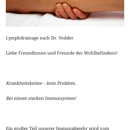
Lymphdrainage nach Dr. Vodder
Liebe Freundinnen und Freunde des Wohlbefindens!
Krankheitskeime – kein Problem,
Bei einem starken Immunsystem!
Ein großer Teil unserer Immunabwehr wird vom