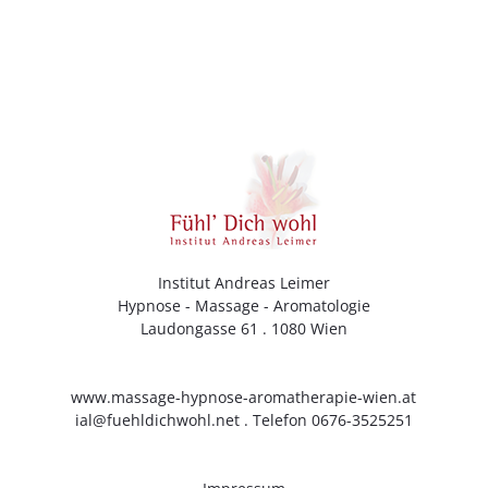
Institut Andreas Leimer
Hypnose - Massage - Aromatologie
Laudongasse 61 . 1080 Wien
www.massage-hypnose-aromatherapie-wien.at
ial@fuehldichwohl.net
. Telefon 0676-3525251