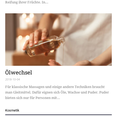
Reifung ihrer Früchte. In...
Ölwechsel
2018-10-04
Für klassische Massagen und einige andere Techniken braucht
man Gleitmittel. Dafür eignen sich Öle, Wachse und Puder. Puder
bieten sich nur für Personen mit...
Kosmetik