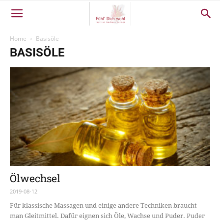
Home
Basisöle
BASISÖLE
Ölwechsel
2019-08-12
Für klassische Massagen und einige andere Techniken braucht
man Gleitmittel. Dafür eignen sich Öle, Wachse und Puder. Puder