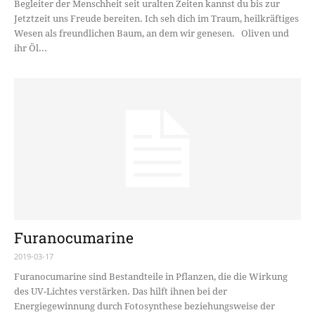
Begleiter der Menschheit seit uralten Zeiten kannst du bis zur
Jetztzeit uns Freude bereiten. Ich seh dich im Traum, heilkräftiges
Wesen als freundlichen Baum, an dem wir genesen. Oliven und
ihr Öl...
Furanocumarine
2019-03-17
Furanocumarine sind Bestandteile in Pflanzen, die die Wirkung
des UV-Lichtes verstärken. Das hilft ihnen bei der
Energiegewinnung durch Fotosynthese beziehungsweise der