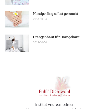
Handpeeling selbst gemacht
2018-10-04
Orangenhaut für Orangehaut
2018-10-04
Institut Andreas Leimer